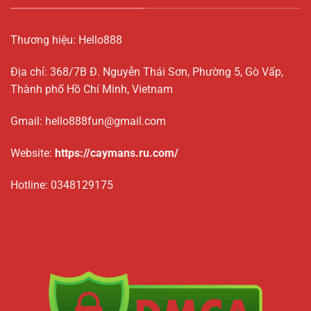
Thương hiệu: Hello888
Địa chỉ: 368/7B Đ. Nguyễn Thái Sơn, Phường 5, Gò Vấp,
Thành phố Hồ Chí Minh, Vietnam
Gmail:
hello888fun@gmail.com
Website:
https://caymans.ru.com/
Hotline: 0348129175