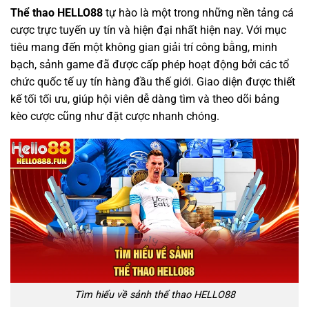
Thể thao HELLO88
tự hào là một trong những nền tảng cá
cược trực tuyến uy tín và hiện đại nhất hiện nay. Với mục
tiêu mang đến một không gian giải trí công bằng, minh
bạch, sảnh game đã được cấp phép hoạt động bởi các tổ
chức quốc tế uy tín hàng đầu thế giới. Giao diện được thiết
kế tối tối ưu, giúp hội viên dễ dàng tìm và theo dõi bảng
kèo cược cũng như đặt cược nhanh chóng.
Tìm hiểu về sảnh thể thao HELLO88