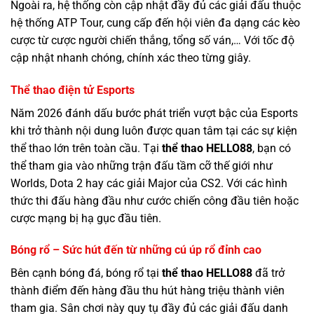
Ngoài ra, hệ thống còn cập nhật đầy đủ các giải đấu thuộc
hệ thống ATP Tour, cung cấp đến hội viên đa dạng các kèo
cược từ cược người chiến thắng, tổng số ván,… Với tốc độ
cập nhật nhanh chóng, chính xác theo từng giây.
Thể thao điện tử Esports
Năm 2026 đánh dấu bước phát triển vượt bậc của Esports
khi trở thành nội dung luôn được quan tâm tại các sự kiện
thể thao lớn trên toàn cầu. Tại
thể thao HELLO88
, bạn có
thể tham gia vào những trận đấu tầm cỡ thế giới như
Worlds, Dota 2 hay các giải Major của CS2. Với các hình
thức thi đấu hàng đầu như cước chiến công đầu tiên hoặc
cược mạng bị hạ gục đầu tiên.
Bóng rổ – Sức hút đến từ những cú úp rổ đỉnh cao
Bên cạnh bóng đá, bóng rổ tại
thể thao HELLO88
đã trở
thành điểm đến hàng đầu thu hút hàng triệu thành viên
tham gia. Sân chơi này quy tụ đầy đủ các giải đấu danh