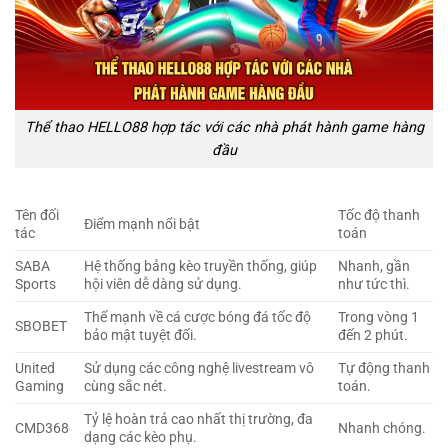
Thể thao HELLO88 hợp tác với các nhà phát hành game hàng
đầu
Tên đối
Tốc độ thanh
Điểm mạnh nổi bật
tác
toán
SABA
Hệ thống bảng kèo truyền thống, giúp
Nhanh, gần
Sports
hội viên dễ dàng sử dụng.
như tức thì.
Thế mạnh về cá cược bóng đá tốc độ
Trong vòng 1
SBOBET
bảo mật tuyệt đối.
đến 2 phút.
United
Sử dụng các công nghệ livestream vô
Tự động thanh
Gaming
cùng sắc nét.
toán.
Tỷ lệ hoàn trả cao nhất thị trường, đa
CMD368
Nhanh chóng.
dạng các kèo phụ.