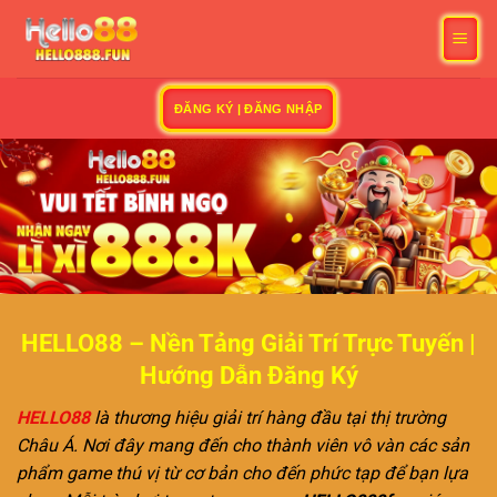
Bỏ
qua
nội
dung
ĐĂNG KÝ | ĐĂNG NHẬP
HELLO88 – Nền Tảng Giải Trí Trực Tuyến |
Hướng Dẫn Đăng Ký
HELLO88
là thương hiệu giải trí hàng đầu tại thị trường
Châu Á. Nơi đây mang đến cho thành viên vô vàn các sản
phẩm game thú vị từ cơ bản cho đến phức tạp để bạn lựa