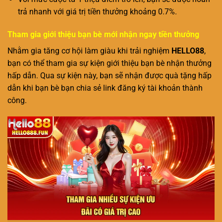
trả nhanh với giá trị tiền thưởng khoảng 0.7%.
Tham gia giới thiệu bạn bè mới nhận ngay tiền thưởng
Nhằm gia tăng cơ hội làm giàu khi trải nghiệm
HELLO88
,
bạn có thể tham gia sự kiện giới thiệu bạn bè nhận thưởng
hấp dẫn. Qua sự kiện này, bạn sẽ nhận được quà tặng hấp
dẫn khi bạn bè bạn chia sẻ link đăng ký tài khoản thành
công.