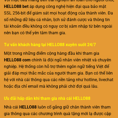
HELLO88 bet
áp dụng công nghệ hiện đại qua bảo mật
SSL 256-bit để giám sát mọi hoạt động của thành viên. Đa
số những dữ liệu cá nhân, lịch sử đánh cược và thông tin
tài khoản đều không có nguy cơ bị xâm nhập từ bên ngoài
nên bạn có thể yên tâm tham gia.
Tư vấn khách hàng tại HELLO88 xuyên suốt 24/7
Một trong những điểm cộng hàng đầu khi tham gia
HELLO88 com
chính là đội ngũ nhân viên nhiệt và chuyên
nghiệp. Hệ thống còn hỗ trợ thêm ngôn ngữ tiếng Việt để
giải đáp mọi thắc mắc của người tham gia. Bạn có thể liên
hệ với nhà cái thông qua các nền tảng như hotline, livechat
hoặc địa chỉ email mà không phải chờ đợi quá lâu.
Ưu đãi hấp dẫn khi tham gia nhà cái HELLO88
Nhà cái
HELLO88
luôn cố gắng giữ chân thành viên tham
gia thông qua các chương trình quà tặng mới lạ được cập