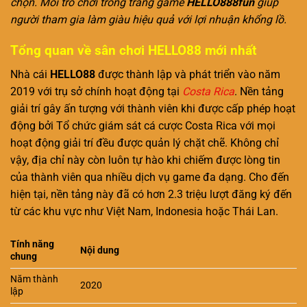
chọn. Mỗi trò chơi trong trang game
HELLO888fun
giúp
người tham gia làm giàu hiệu quả với lợi nhuận khổng lồ.
Tổng quan về sân chơi HELLO88 mới nhất
Nhà cái
HELLO88
được thành lập và phát triển vào năm
2019 với trụ sở chính hoạt động tại
Costa Rica
. Nền tảng
giải trí gây ấn tượng với thành viên khi được cấp phép hoạt
động bởi Tổ chức giám sát cá cược Costa Rica với mọi
hoạt động giải trí đều được quản lý chặt chẽ.
Không chỉ
vậy, địa chỉ này còn luôn tự hào khi chiếm được lòng tin
của thành viên qua nhiều dịch vụ game đa dạng. Cho đến
hiện tại, nền tảng này đã có hơn 2.3 triệu lượt đăng ký đến
từ các khu vực như Việt Nam, Indonesia hoặc Thái Lan.
Tính năng
Nội dung
chung
Năm thành
2020
lập