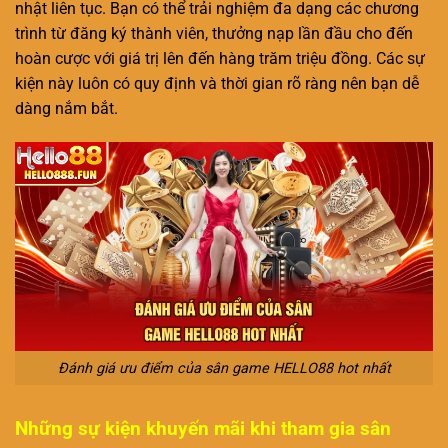
nhật liên tục. Bạn có thể trải nghiệm đa dạng các chương
trình từ đăng ký thành viên, thưởng nạp lần đầu cho đến
hoàn cược với giá trị lên đến hàng trăm triệu đồng. Các sự
kiện này luôn có quy định và thời gian rõ ràng nên bạn dễ
dàng nắm bắt.
Đánh giá ưu điểm của sân game HELLO88 hot nhất
Những sự kiện khuyến mãi khi tham gia sân