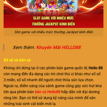
Slot game với nhiều mức thưởng Jackpot kinh điển
Xem thêm:
Khuyến Mãi HELLO88
Xổ số và bắn cá
Không chỉ dừng lại ở các phiên bản game quốc tế,
Hello 88
còn mang đến đa dạng các trò chơi thú vị khác như xổ số
3 miền, xổ số nhanh để người chơi thỏa sức lựa chọn.
Ngoài ra, điểm sáng của sảnh game cũng gây sức hút khá
lớn qua phiên bản
bắn cá Hello88
hấp dẫn với đại dương
rộng lớn. Bạn có thể sử dụng kỹ năng của mình để săn
những loài sinh vật biển mới lạ.