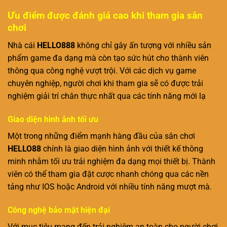
Ưu điểm được đánh giá cao khi tham gia sân
chơi
Nhà cái
HELLO888
không chỉ gây ấn tượng với nhiều sản
phẩm game đa dạng mà còn tạo sức hút cho thành viên
thông qua công nghệ vượt trội. Với các dịch vụ game
chuyên nghiệp, người chơi khi tham gia sẽ có được trải
nghiệm giải trí chân thực nhất qua các tính năng mới lạ
Giao diện hình ảnh tối ưu
Một trong những điểm mạnh hàng đầu của sân chơi
HELLO88
chính là giao diện hình ảnh với thiết kế thông
minh nhằm tối ưu trải nghiệm đa dạng mọi thiết bị. Thành
viên có thể tham gia đặt cược nhanh chóng qua các nền
tảng như IOS hoặc Android với nhiều tính năng mượt mà.
Công nghệ bảo mật hiện đại
Với mục tiêu mang đến trải nghiệm an toàn cho người chơi,